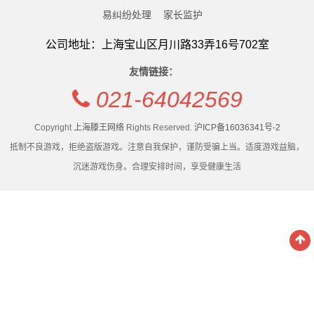
易纠纷处理
家长监护
公司地址：上海宝山区月川路33弄16号702室
友情链接：
021-64042569
Copyright
上海滕王网络
Rights Reserved.
沪ICP备16036341号-2
抵制不良游戏，拒绝盗版游戏。注意自我保护，谨防受骗上当。适度游戏益脑，
沉迷游戏伤身。合理安排时间，享受健康生活